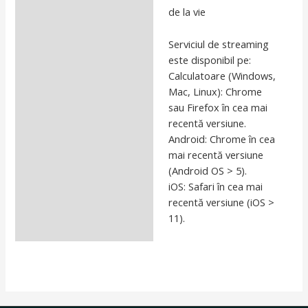
de la vie
Serviciul de streaming
este disponibil pe:
Calculatoare (Windows,
Mac, Linux): Chrome
sau Firefox în cea mai
recentă versiune.
Android: Chrome în cea
mai recentă versiune
(Android OS > 5).
iOS: Safari în cea mai
recentă versiune (iOS >
11).